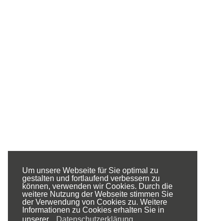
Um unsere Webseite für Sie optimal zu
gestalten und fortlaufend verbessern zu
können, verwenden wir Cookies. Durch die
weitere Nutzung der Webseite stimmen Sie
der Verwendung von Cookies zu.
Weitere
Informationen zu Cookies erhalten Sie in
unserer
Datenschutzerklärung