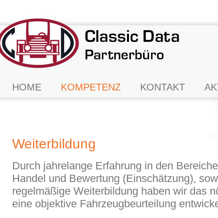
HOME
KOMPETENZ
KONTAKT
AK
Weiterbildung
Durch jahrelange Erfahrung in den Bereiche
Handel und Bewertung (Einschätzung), sow
regelmäßige Weiterbildung haben wir das nö
eine objektive Fahrzeugbeurteilung entwicke